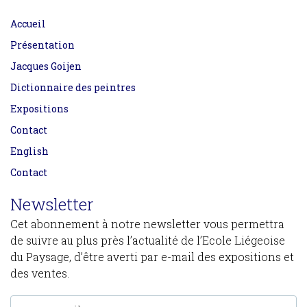
Accueil
Présentation
Jacques Goijen
Dictionnaire des peintres
Expositions
Contact
English
Contact
Newsletter
Cet abonnement à notre newsletter vous permettra
de suivre au plus près l’actualité de l’Ecole Liégeoise
du Paysage, d’être averti par e-mail des expositions et
des ventes.