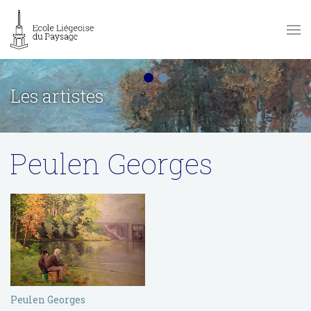
Les artistes
Peulen Georges
Peulen Georges