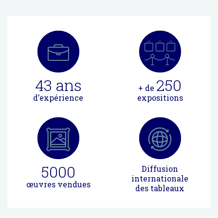
43
ans
250
+ de
d’expérience
expositions
5000
Diffusion
internationale
œuvres vendues
des tableaux