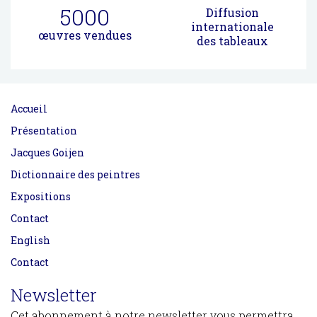
5000
Diffusion
internationale
œuvres vendues
des tableaux
Accueil
Présentation
Jacques Goijen
Dictionnaire des peintres
Expositions
Contact
English
Contact
Newsletter
Cet abonnement à notre newsletter vous permettra