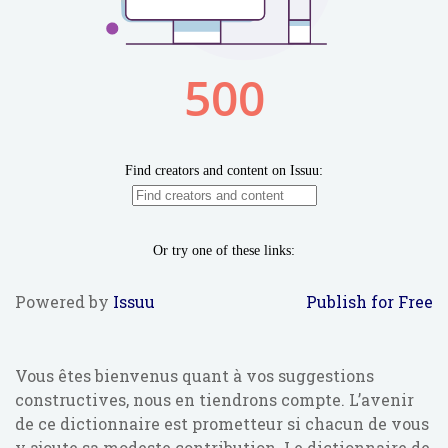
Powered by
Issuu
Publish for Free
Vous êtes bienvenus quant à vos suggestions
constructives, nous en tiendrons compte. L’avenir
de ce dictionnaire est prometteur si chacun de vous
y ajoute sa modeste contribution. Le dictionnaire de