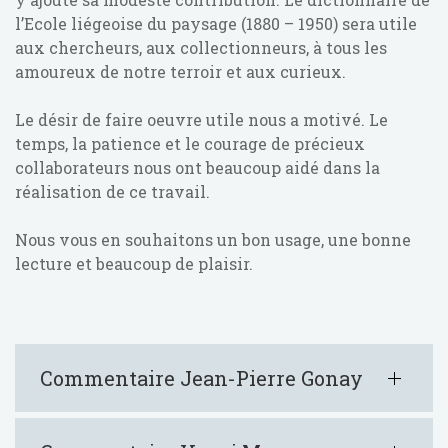
l’Ecole liégeoise du paysage (1880 – 1950) sera utile
aux chercheurs, aux collectionneurs, à tous les
amoureux de notre terroir et aux curieux.
Le désir de faire oeuvre utile nous a motivé. Le
temps, la patience et le courage de précieux
collaborateurs nous ont beaucoup aidé dans la
réalisation de ce travail.
Nous vous en souhaitons un bon usage, une bonne
lecture et beaucoup de plaisir.
Commentaire Jean-Pierre Gonay