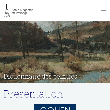
Dictionnaire des peintres
Présentation