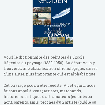
Voici le dictionnaire des peintres de l’Ecole
liégeoise du paysage (1880-1950). Au début vous y
trouverez une classification chronologique, suivie
d’une autre, plus importante qui est alphabétique.
Cet ouvrage pourra être réédité. A cet égard, nous
faisons appel à vous ; artistes, marchands,
historiens, critiques d’art, amateurs (éclairés ou
non), parents, amis, proches d’un artiste (oublié ou