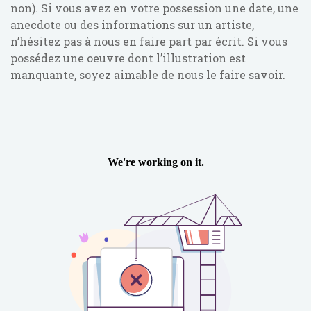
non). Si vous avez en votre possession une date, une
anecdote ou des informations sur un artiste,
n’hésitez pas à nous en faire part par écrit. Si vous
possédez une oeuvre dont l’illustration est
manquante, soyez aimable de nous le faire savoir.