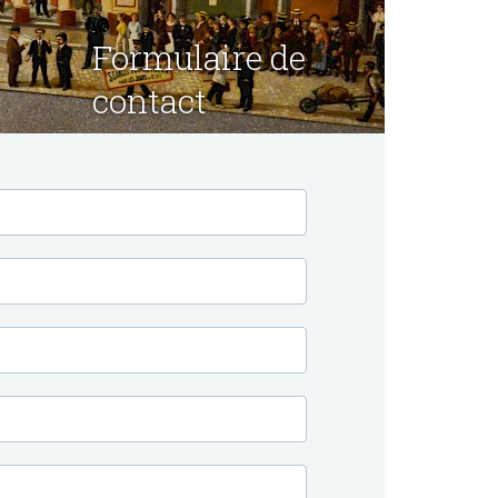
Formulaire de
contact