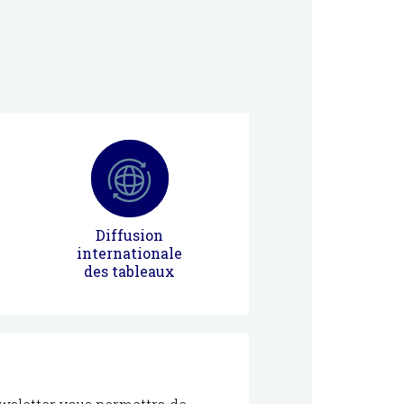
Diffusion
internationale
des tableaux