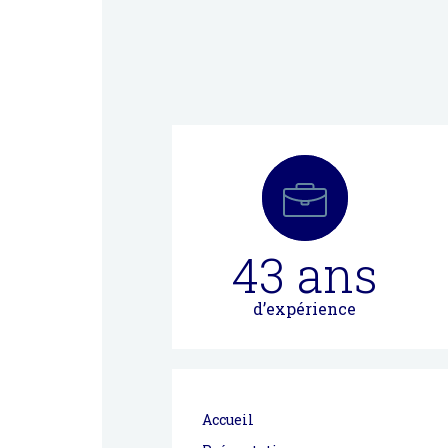
43
ans
d’expérience
Accueil