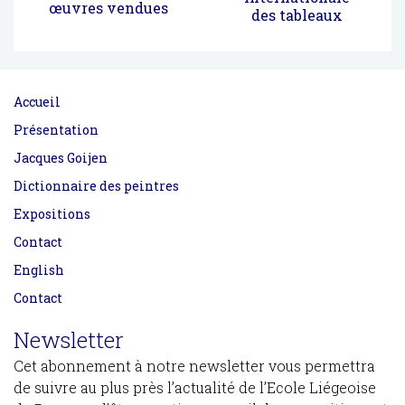
œuvres vendues
des tableaux
Accueil
Présentation
Jacques Goijen
Dictionnaire des peintres
Expositions
Contact
English
Contact
Newsletter
Cet abonnement à notre newsletter vous permettra
de suivre au plus près l’actualité de l’Ecole Liégeoise