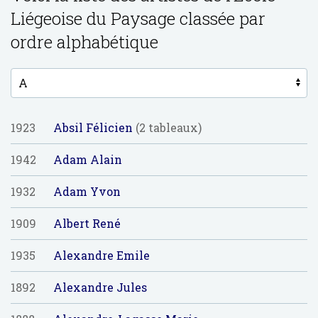
Liégeoise du Paysage classée par
ordre alphabétique
1923
Absil Félicien
(2 tableaux)
1942
Adam Alain
1932
Adam Yvon
1909
Albert René
1935
Alexandre Emile
1892
Alexandre Jules