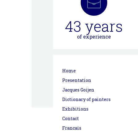
43
years
of experience
Home
Presentation
Jacques Goijen
Dictionary of painters
Exhibitions
Contact
Francais