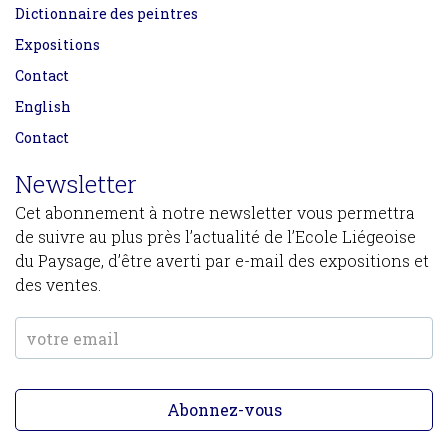
Dictionnaire des peintres
Expositions
Contact
English
Contact
Newsletter
Cet abonnement à notre newsletter vous permettra
de suivre au plus près l’actualité de l’Ecole Liégeoise
du Paysage, d’être averti par e-mail des expositions et
des ventes.
Abonnez-vous