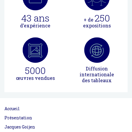
43
ans
250
+ de
d’expérience
expositions
5000
Diffusion
internationale
œuvres vendues
des tableaux
Accueil
Présentation
Jacques Goijen