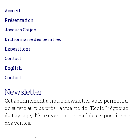
Accueil
Présentation
Jacques Goijen
Dictionnaire des peintres
Expositions
Contact
English
Contact
Newsletter
Cet abonnement à notre newsletter vous permettra
de suivre au plus près l’actualité de l’Ecole Liégeoise
du Paysage, d’être averti par e-mail des expositions et
des ventes.