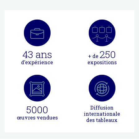
43
ans
250
+ de
d’expérience
expositions
5000
Diffusion
internationale
œuvres vendues
des tableaux