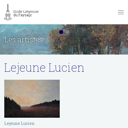
Les artistes
Lejeune Lucien
Lejeune Lucien