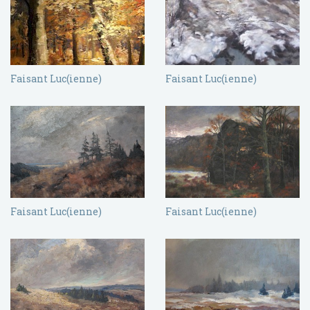
Faisant Luc(ienne)
Faisant Luc(ienne)
Faisant Luc(ienne)
Faisant Luc(ienne)