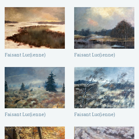
Faisant Luc(ienne)
Faisant Luc(ienne)
Faisant Luc(ienne)
Faisant Luc(ienne)