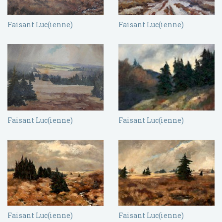
Faisant Luc(ienne)
Faisant Luc(ienne)
Faisant Luc(ienne)
Faisant Luc(ienne)
Faisant Luc(ienne)
Faisant Luc(ienne)