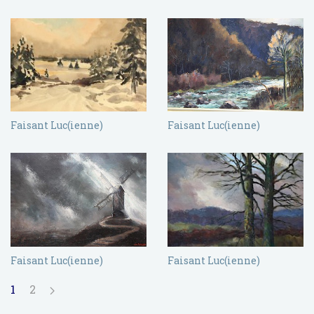
Faisant Luc(ienne)
Faisant Luc(ienne)
Faisant Luc(ienne)
Faisant Luc(ienne)
1
2