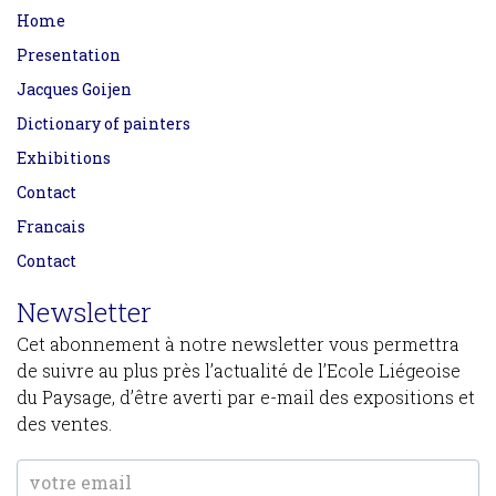
Home
Presentation
Jacques Goijen
Dictionary of painters
Exhibitions
Contact
Francais
Contact
Newsletter
Cet abonnement à notre newsletter vous permettra
de suivre au plus près l’actualité de l’Ecole Liégeoise
du Paysage, d’être averti par e-mail des expositions et
des ventes.