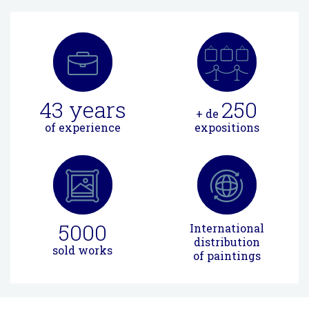
43
years
250
+ de
of experience
expositions
5000
International
distribution
sold works
of paintings